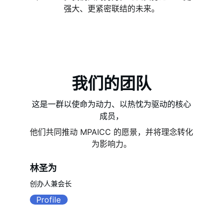
强大、更紧密联结的未来。
我们的团队
这是一群以使命为动力、以热忱为驱动的核心
成员，
他们共同推动 MPAICC 的愿景，并将理念转化
为影响力。
林圣为
创办人兼会长
Profile